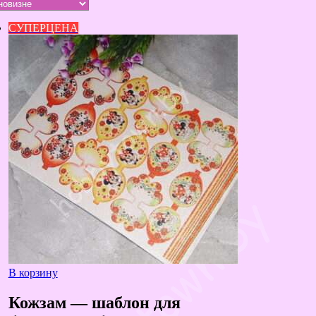
недавние
СУПЕРЦЕНА
В корзину
Кожзам — шаблон для